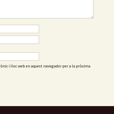
ònic i lloc web en aquest navegador per a la pròxima